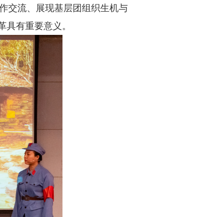
作交流、展现基层团组织生机与
革具有重要意义。