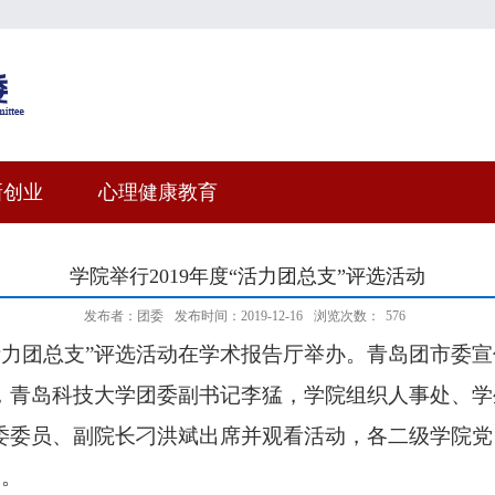
新创业
心理健康教育
学院举行2019年度“活力团总支”评选活动
发布者：团委
发布时间：2019-12-16
浏览次数：
576
活力团总支”评选活动在学术报告厅举办。青岛团市委
，青岛科技大学团委副书记李猛，学院组织人事处、学
委委员、副院长刁洪斌出席并观看活动，各二级学院党
动。