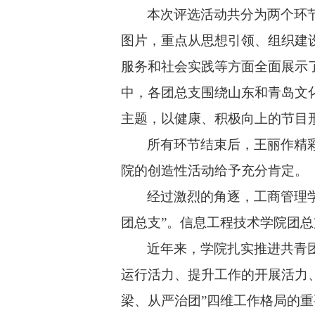
本次评选活动共分为两个环
图片，重点从思想引领、组织建
服务和社会实践等方面全面展示
中，各团总支围绕山东和青岛文
主题，以健康、积极向上的节目
所有环节结束后，王丽作精
院的创造性活动给予充分肯定。
经过激烈的角逐，工商管理
团总支”。信息工程技术学院团
近年来，学院扎实推进共青
运行活力、提升工作的开展活力
梁、从严治团”四维工作格局的重