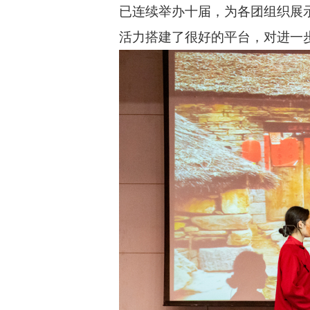
已连续举办十届，为各团组织展
活力搭建了很好的平台，对进一