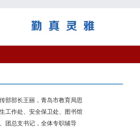
宣传部部长王丽，青岛市教育局思
生工作处、安全保卫处、图书馆
、团总支书记，全体专职辅导