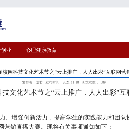
新创业
心理健康教育
届校园科技文化艺术节之“云上推广，人人出彩”互联网营
发布者：团委
发布时间：2021-11-18
浏览次数：
589
科技文化艺术节之
“云上推广，人人出彩”
力、增强创新活力，提高学生的实践能力和团队
联网营销直播大赛。现将有关事项通知如下：