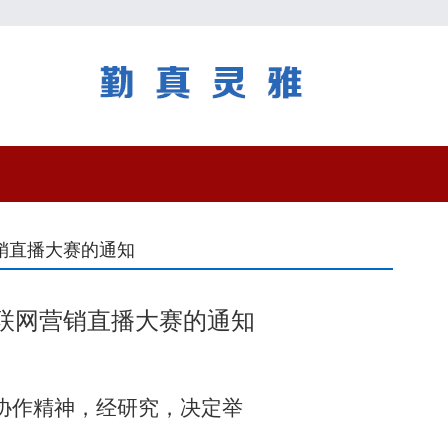
销直播大赛的通知
互联网营销直播大赛的通知
协作精神，经研究，决定举