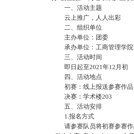
一、活动主题
云上推广，人人出彩
二、组织单位
主办单位：团委
承办单位：工商管理学院
三、活动时间
即日起至
2021年12月初
四、活动地点
初赛：线上报送参赛作品
决赛：学术楼
203
五、活动安排
1.报名方式
请参赛队员将初赛参赛作