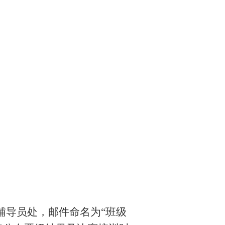
交至辅导员处，邮件命名为“班级