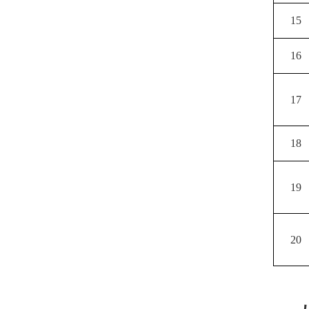
15
16
17
18
19
20