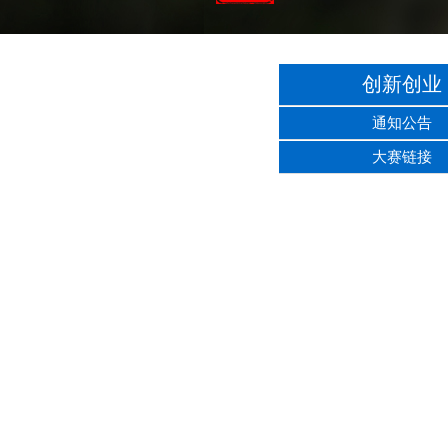
创新创业
通知公告
大赛链接